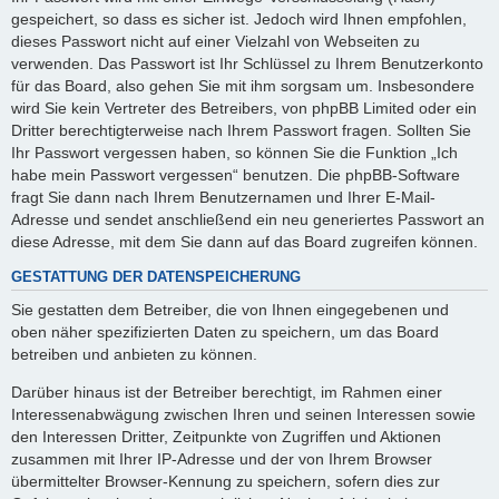
gespeichert, so dass es sicher ist. Jedoch wird Ihnen empfohlen,
dieses Passwort nicht auf einer Vielzahl von Webseiten zu
verwenden. Das Passwort ist Ihr Schlüssel zu Ihrem Benutzerkonto
für das Board, also gehen Sie mit ihm sorgsam um. Insbesondere
wird Sie kein Vertreter des Betreibers, von phpBB Limited oder ein
Dritter berechtigterweise nach Ihrem Passwort fragen. Sollten Sie
Ihr Passwort vergessen haben, so können Sie die Funktion „Ich
habe mein Passwort vergessen“ benutzen. Die phpBB-Software
fragt Sie dann nach Ihrem Benutzernamen und Ihrer E-Mail-
Adresse und sendet anschließend ein neu generiertes Passwort an
diese Adresse, mit dem Sie dann auf das Board zugreifen können.
GESTATTUNG DER DATENSPEICHERUNG
Sie gestatten dem Betreiber, die von Ihnen eingegebenen und
oben näher spezifizierten Daten zu speichern, um das Board
betreiben und anbieten zu können.
Darüber hinaus ist der Betreiber berechtigt, im Rahmen einer
Interessenabwägung zwischen Ihren und seinen Interessen sowie
den Interessen Dritter, Zeitpunkte von Zugriffen und Aktionen
zusammen mit Ihrer IP-Adresse und der von Ihrem Browser
übermittelter Browser-Kennung zu speichern, sofern dies zur