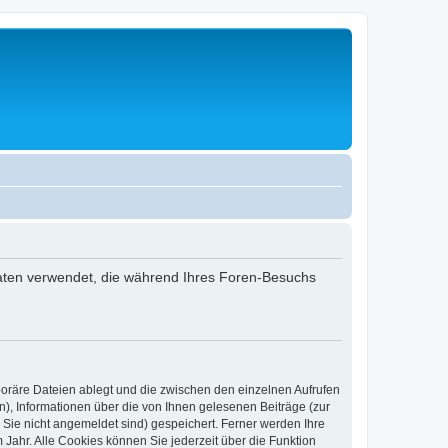
 Daten verwendet, die während Ihres Foren-Besuchs
poräre Dateien ablegt und die zwischen den einzelnen Aufrufen
n), Informationen über die von Ihnen gelesenen Beiträge (zur
 Sie nicht angemeldet sind) gespeichert. Ferner werden Ihre
Jahr. Alle Cookies können Sie jederzeit über die Funktion