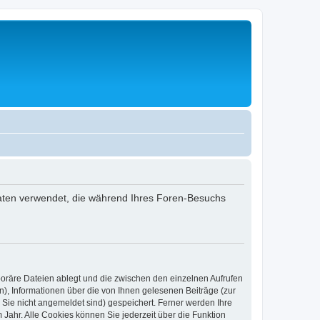
 Daten verwendet, die während Ihres Foren-Besuchs
poräre Dateien ablegt und die zwischen den einzelnen Aufrufen
n), Informationen über die von Ihnen gelesenen Beiträge (zur
 Sie nicht angemeldet sind) gespeichert. Ferner werden Ihre
Jahr. Alle Cookies können Sie jederzeit über die Funktion