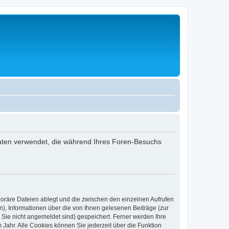
 Daten verwendet, die während Ihres Foren-Besuchs
poräre Dateien ablegt und die zwischen den einzelnen Aufrufen
n), Informationen über die von Ihnen gelesenen Beiträge (zur
 Sie nicht angemeldet sind) gespeichert. Ferner werden Ihre
Jahr. Alle Cookies können Sie jederzeit über die Funktion