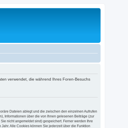
 Daten verwendet, die während Ihres Foren-Besuchs
poräre Dateien ablegt und die zwischen den einzelnen Aufrufen
n), Informationen über die von Ihnen gelesenen Beiträge (zur
 Sie nicht angemeldet sind) gespeichert. Ferner werden Ihre
Jahr. Alle Cookies können Sie jederzeit über die Funktion