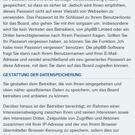
gespeichert, so dass es sicher ist. Jedoch wird Ihnen empfohlen,
dieses Passwort nicht auf einer Vielzahl von Webseiten zu
verwenden. Das Passwort ist Ihr Schlüssel zu Ihrem Benutzerkonto
für das Board, also gehen Sie mit ihm sorgsam um. Insbesondere
wird Sie kein Vertreter des Betreibers, von phpBB Limited oder ein
Dritter berechtigterweise nach Ihrem Passwort fragen. Sollten Sie
Ihr Passwort vergessen haben, so können Sie die Funktion „Ich
habe mein Passwort vergessen“ benutzen. Die phpBB-Software
fragt Sie dann nach Ihrem Benutzernamen und Ihrer E-Mail-
Adresse und sendet anschließend ein neu generiertes Passwort an
diese Adresse, mit dem Sie dann auf das Board zugreifen können.
GESTATTUNG DER DATENSPEICHERUNG
Sie gestatten dem Betreiber, die von Ihnen eingegebenen und
oben näher spezifizierten Daten zu speichern, um das Board
betreiben und anbieten zu können.
Darüber hinaus ist der Betreiber berechtigt, im Rahmen einer
Interessenabwägung zwischen Ihren und seinen Interessen sowie
den Interessen Dritter, Zeitpunkte von Zugriffen und Aktionen
zusammen mit Ihrer IP-Adresse und der von Ihrem Browser
übermittelter Browser-Kennung zu speichern, sofern dies zur