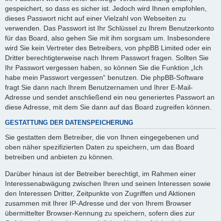
gespeichert, so dass es sicher ist. Jedoch wird Ihnen empfohlen,
dieses Passwort nicht auf einer Vielzahl von Webseiten zu
verwenden. Das Passwort ist Ihr Schlüssel zu Ihrem Benutzerkonto
für das Board, also gehen Sie mit ihm sorgsam um. Insbesondere
wird Sie kein Vertreter des Betreibers, von phpBB Limited oder ein
Dritter berechtigterweise nach Ihrem Passwort fragen. Sollten Sie
Ihr Passwort vergessen haben, so können Sie die Funktion „Ich
habe mein Passwort vergessen“ benutzen. Die phpBB-Software
fragt Sie dann nach Ihrem Benutzernamen und Ihrer E-Mail-
Adresse und sendet anschließend ein neu generiertes Passwort an
diese Adresse, mit dem Sie dann auf das Board zugreifen können.
GESTATTUNG DER DATENSPEICHERUNG
Sie gestatten dem Betreiber, die von Ihnen eingegebenen und
oben näher spezifizierten Daten zu speichern, um das Board
betreiben und anbieten zu können.
Darüber hinaus ist der Betreiber berechtigt, im Rahmen einer
Interessenabwägung zwischen Ihren und seinen Interessen sowie
den Interessen Dritter, Zeitpunkte von Zugriffen und Aktionen
zusammen mit Ihrer IP-Adresse und der von Ihrem Browser
übermittelter Browser-Kennung zu speichern, sofern dies zur