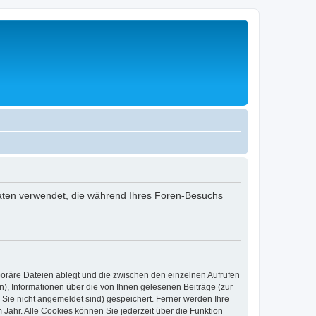
 Daten verwendet, die während Ihres Foren-Besuchs
poräre Dateien ablegt und die zwischen den einzelnen Aufrufen
n), Informationen über die von Ihnen gelesenen Beiträge (zur
 Sie nicht angemeldet sind) gespeichert. Ferner werden Ihre
Jahr. Alle Cookies können Sie jederzeit über die Funktion