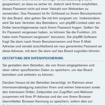
gespeichert, so dass es sicher ist. Jedoch wird Ihnen empfohlen,
dieses Passwort nicht auf einer Vielzahl von Webseiten zu
verwenden. Das Passwort ist Ihr Schlüssel zu Ihrem Benutzerkonto
für das Board, also gehen Sie mit ihm sorgsam um. Insbesondere
wird Sie kein Vertreter des Betreibers, von phpBB Limited oder ein
Dritter berechtigterweise nach Ihrem Passwort fragen. Sollten Sie
Ihr Passwort vergessen haben, so können Sie die Funktion „Ich
habe mein Passwort vergessen“ benutzen. Die phpBB-Software
fragt Sie dann nach Ihrem Benutzernamen und Ihrer E-Mail-
Adresse und sendet anschließend ein neu generiertes Passwort an
diese Adresse, mit dem Sie dann auf das Board zugreifen können.
GESTATTUNG DER DATENSPEICHERUNG
Sie gestatten dem Betreiber, die von Ihnen eingegebenen und
oben näher spezifizierten Daten zu speichern, um das Board
betreiben und anbieten zu können.
Darüber hinaus ist der Betreiber berechtigt, im Rahmen einer
Interessenabwägung zwischen Ihren und seinen Interessen sowie
den Interessen Dritter, Zeitpunkte von Zugriffen und Aktionen
zusammen mit Ihrer IP-Adresse und der von Ihrem Browser
übermittelter Browser-Kennung zu speichern, sofern dies zur