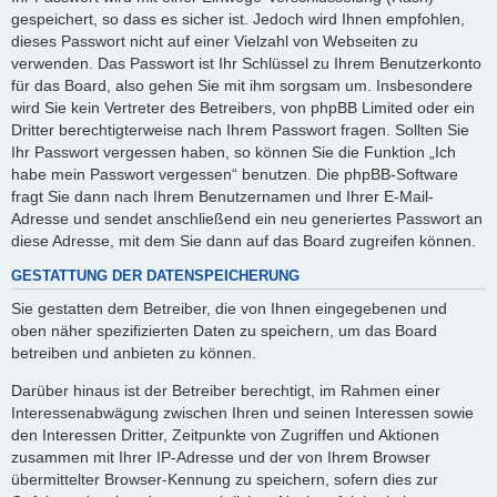
gespeichert, so dass es sicher ist. Jedoch wird Ihnen empfohlen,
dieses Passwort nicht auf einer Vielzahl von Webseiten zu
verwenden. Das Passwort ist Ihr Schlüssel zu Ihrem Benutzerkonto
für das Board, also gehen Sie mit ihm sorgsam um. Insbesondere
wird Sie kein Vertreter des Betreibers, von phpBB Limited oder ein
Dritter berechtigterweise nach Ihrem Passwort fragen. Sollten Sie
Ihr Passwort vergessen haben, so können Sie die Funktion „Ich
habe mein Passwort vergessen“ benutzen. Die phpBB-Software
fragt Sie dann nach Ihrem Benutzernamen und Ihrer E-Mail-
Adresse und sendet anschließend ein neu generiertes Passwort an
diese Adresse, mit dem Sie dann auf das Board zugreifen können.
GESTATTUNG DER DATENSPEICHERUNG
Sie gestatten dem Betreiber, die von Ihnen eingegebenen und
oben näher spezifizierten Daten zu speichern, um das Board
betreiben und anbieten zu können.
Darüber hinaus ist der Betreiber berechtigt, im Rahmen einer
Interessenabwägung zwischen Ihren und seinen Interessen sowie
den Interessen Dritter, Zeitpunkte von Zugriffen und Aktionen
zusammen mit Ihrer IP-Adresse und der von Ihrem Browser
übermittelter Browser-Kennung zu speichern, sofern dies zur