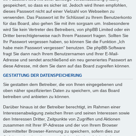
gespeichert, so dass es sicher ist. Jedoch wird Ihnen empfohlen,
dieses Passwort nicht auf einer Vielzahl von Webseiten zu
verwenden. Das Passwort ist Ihr Schlüssel zu Ihrem Benutzerkonto
für das Board, also gehen Sie mit ihm sorgsam um. Insbesondere
wird Sie kein Vertreter des Betreibers, von phpBB Limited oder ein
Dritter berechtigterweise nach Ihrem Passwort fragen. Sollten Sie
Ihr Passwort vergessen haben, so können Sie die Funktion „Ich
habe mein Passwort vergessen“ benutzen. Die phpBB-Software
fragt Sie dann nach Ihrem Benutzernamen und Ihrer E-Mail-
Adresse und sendet anschließend ein neu generiertes Passwort an
diese Adresse, mit dem Sie dann auf das Board zugreifen können.
GESTATTUNG DER DATENSPEICHERUNG
Sie gestatten dem Betreiber, die von Ihnen eingegebenen und
oben näher spezifizierten Daten zu speichern, um das Board
betreiben und anbieten zu können.
Darüber hinaus ist der Betreiber berechtigt, im Rahmen einer
Interessenabwägung zwischen Ihren und seinen Interessen sowie
den Interessen Dritter, Zeitpunkte von Zugriffen und Aktionen
zusammen mit Ihrer IP-Adresse und der von Ihrem Browser
übermittelter Browser-Kennung zu speichern, sofern dies zur