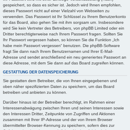
gespeichert, so dass es sicher ist. Jedoch wird Ihnen empfohlen,
dieses Passwort nicht auf einer Vielzahl von Webseiten zu
verwenden. Das Passwort ist Ihr Schlüssel zu Ihrem Benutzerkonto
für das Board, also gehen Sie mit ihm sorgsam um. Insbesondere
wird Sie kein Vertreter des Betreibers, von phpBB Limited oder ein
Dritter berechtigterweise nach Ihrem Passwort fragen. Sollten Sie
Ihr Passwort vergessen haben, so können Sie die Funktion „Ich
habe mein Passwort vergessen“ benutzen. Die phpBB-Software
fragt Sie dann nach Ihrem Benutzernamen und Ihrer E-Mail-
Adresse und sendet anschließend ein neu generiertes Passwort an
diese Adresse, mit dem Sie dann auf das Board zugreifen können.
GESTATTUNG DER DATENSPEICHERUNG
Sie gestatten dem Betreiber, die von Ihnen eingegebenen und
oben näher spezifizierten Daten zu speichern, um das Board
betreiben und anbieten zu können.
Darüber hinaus ist der Betreiber berechtigt, im Rahmen einer
Interessenabwägung zwischen Ihren und seinen Interessen sowie
den Interessen Dritter, Zeitpunkte von Zugriffen und Aktionen
zusammen mit Ihrer IP-Adresse und der von Ihrem Browser
übermittelter Browser-Kennung zu speichern, sofern dies zur