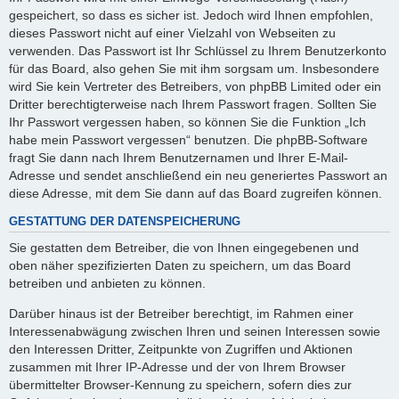
gespeichert, so dass es sicher ist. Jedoch wird Ihnen empfohlen,
dieses Passwort nicht auf einer Vielzahl von Webseiten zu
verwenden. Das Passwort ist Ihr Schlüssel zu Ihrem Benutzerkonto
für das Board, also gehen Sie mit ihm sorgsam um. Insbesondere
wird Sie kein Vertreter des Betreibers, von phpBB Limited oder ein
Dritter berechtigterweise nach Ihrem Passwort fragen. Sollten Sie
Ihr Passwort vergessen haben, so können Sie die Funktion „Ich
habe mein Passwort vergessen“ benutzen. Die phpBB-Software
fragt Sie dann nach Ihrem Benutzernamen und Ihrer E-Mail-
Adresse und sendet anschließend ein neu generiertes Passwort an
diese Adresse, mit dem Sie dann auf das Board zugreifen können.
GESTATTUNG DER DATENSPEICHERUNG
Sie gestatten dem Betreiber, die von Ihnen eingegebenen und
oben näher spezifizierten Daten zu speichern, um das Board
betreiben und anbieten zu können.
Darüber hinaus ist der Betreiber berechtigt, im Rahmen einer
Interessenabwägung zwischen Ihren und seinen Interessen sowie
den Interessen Dritter, Zeitpunkte von Zugriffen und Aktionen
zusammen mit Ihrer IP-Adresse und der von Ihrem Browser
übermittelter Browser-Kennung zu speichern, sofern dies zur