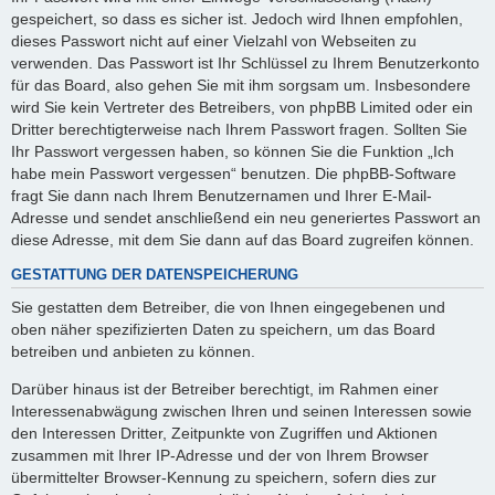
gespeichert, so dass es sicher ist. Jedoch wird Ihnen empfohlen,
dieses Passwort nicht auf einer Vielzahl von Webseiten zu
verwenden. Das Passwort ist Ihr Schlüssel zu Ihrem Benutzerkonto
für das Board, also gehen Sie mit ihm sorgsam um. Insbesondere
wird Sie kein Vertreter des Betreibers, von phpBB Limited oder ein
Dritter berechtigterweise nach Ihrem Passwort fragen. Sollten Sie
Ihr Passwort vergessen haben, so können Sie die Funktion „Ich
habe mein Passwort vergessen“ benutzen. Die phpBB-Software
fragt Sie dann nach Ihrem Benutzernamen und Ihrer E-Mail-
Adresse und sendet anschließend ein neu generiertes Passwort an
diese Adresse, mit dem Sie dann auf das Board zugreifen können.
GESTATTUNG DER DATENSPEICHERUNG
Sie gestatten dem Betreiber, die von Ihnen eingegebenen und
oben näher spezifizierten Daten zu speichern, um das Board
betreiben und anbieten zu können.
Darüber hinaus ist der Betreiber berechtigt, im Rahmen einer
Interessenabwägung zwischen Ihren und seinen Interessen sowie
den Interessen Dritter, Zeitpunkte von Zugriffen und Aktionen
zusammen mit Ihrer IP-Adresse und der von Ihrem Browser
übermittelter Browser-Kennung zu speichern, sofern dies zur