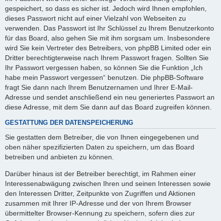
gespeichert, so dass es sicher ist. Jedoch wird Ihnen empfohlen,
dieses Passwort nicht auf einer Vielzahl von Webseiten zu
verwenden. Das Passwort ist Ihr Schlüssel zu Ihrem Benutzerkonto
für das Board, also gehen Sie mit ihm sorgsam um. Insbesondere
wird Sie kein Vertreter des Betreibers, von phpBB Limited oder ein
Dritter berechtigterweise nach Ihrem Passwort fragen. Sollten Sie
Ihr Passwort vergessen haben, so können Sie die Funktion „Ich
habe mein Passwort vergessen“ benutzen. Die phpBB-Software
fragt Sie dann nach Ihrem Benutzernamen und Ihrer E-Mail-
Adresse und sendet anschließend ein neu generiertes Passwort an
diese Adresse, mit dem Sie dann auf das Board zugreifen können.
GESTATTUNG DER DATENSPEICHERUNG
Sie gestatten dem Betreiber, die von Ihnen eingegebenen und
oben näher spezifizierten Daten zu speichern, um das Board
betreiben und anbieten zu können.
Darüber hinaus ist der Betreiber berechtigt, im Rahmen einer
Interessenabwägung zwischen Ihren und seinen Interessen sowie
den Interessen Dritter, Zeitpunkte von Zugriffen und Aktionen
zusammen mit Ihrer IP-Adresse und der von Ihrem Browser
übermittelter Browser-Kennung zu speichern, sofern dies zur