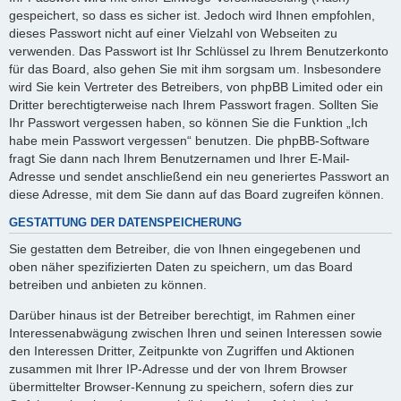
gespeichert, so dass es sicher ist. Jedoch wird Ihnen empfohlen,
dieses Passwort nicht auf einer Vielzahl von Webseiten zu
verwenden. Das Passwort ist Ihr Schlüssel zu Ihrem Benutzerkonto
für das Board, also gehen Sie mit ihm sorgsam um. Insbesondere
wird Sie kein Vertreter des Betreibers, von phpBB Limited oder ein
Dritter berechtigterweise nach Ihrem Passwort fragen. Sollten Sie
Ihr Passwort vergessen haben, so können Sie die Funktion „Ich
habe mein Passwort vergessen“ benutzen. Die phpBB-Software
fragt Sie dann nach Ihrem Benutzernamen und Ihrer E-Mail-
Adresse und sendet anschließend ein neu generiertes Passwort an
diese Adresse, mit dem Sie dann auf das Board zugreifen können.
GESTATTUNG DER DATENSPEICHERUNG
Sie gestatten dem Betreiber, die von Ihnen eingegebenen und
oben näher spezifizierten Daten zu speichern, um das Board
betreiben und anbieten zu können.
Darüber hinaus ist der Betreiber berechtigt, im Rahmen einer
Interessenabwägung zwischen Ihren und seinen Interessen sowie
den Interessen Dritter, Zeitpunkte von Zugriffen und Aktionen
zusammen mit Ihrer IP-Adresse und der von Ihrem Browser
übermittelter Browser-Kennung zu speichern, sofern dies zur