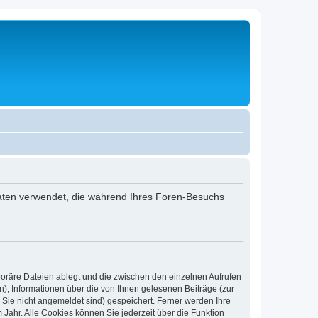
 Daten verwendet, die während Ihres Foren-Besuchs
poräre Dateien ablegt und die zwischen den einzelnen Aufrufen
n), Informationen über die von Ihnen gelesenen Beiträge (zur
 Sie nicht angemeldet sind) gespeichert. Ferner werden Ihre
Jahr. Alle Cookies können Sie jederzeit über die Funktion