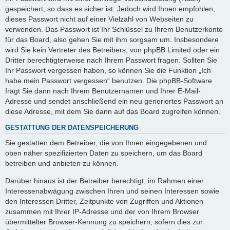
gespeichert, so dass es sicher ist. Jedoch wird Ihnen empfohlen,
dieses Passwort nicht auf einer Vielzahl von Webseiten zu
verwenden. Das Passwort ist Ihr Schlüssel zu Ihrem Benutzerkonto
für das Board, also gehen Sie mit ihm sorgsam um. Insbesondere
wird Sie kein Vertreter des Betreibers, von phpBB Limited oder ein
Dritter berechtigterweise nach Ihrem Passwort fragen. Sollten Sie
Ihr Passwort vergessen haben, so können Sie die Funktion „Ich
habe mein Passwort vergessen“ benutzen. Die phpBB-Software
fragt Sie dann nach Ihrem Benutzernamen und Ihrer E-Mail-
Adresse und sendet anschließend ein neu generiertes Passwort an
diese Adresse, mit dem Sie dann auf das Board zugreifen können.
GESTATTUNG DER DATENSPEICHERUNG
Sie gestatten dem Betreiber, die von Ihnen eingegebenen und
oben näher spezifizierten Daten zu speichern, um das Board
betreiben und anbieten zu können.
Darüber hinaus ist der Betreiber berechtigt, im Rahmen einer
Interessenabwägung zwischen Ihren und seinen Interessen sowie
den Interessen Dritter, Zeitpunkte von Zugriffen und Aktionen
zusammen mit Ihrer IP-Adresse und der von Ihrem Browser
übermittelter Browser-Kennung zu speichern, sofern dies zur