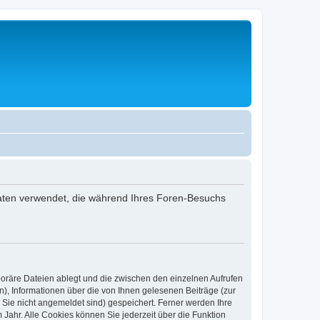
 Daten verwendet, die während Ihres Foren-Besuchs
poräre Dateien ablegt und die zwischen den einzelnen Aufrufen
n), Informationen über die von Ihnen gelesenen Beiträge (zur
 Sie nicht angemeldet sind) gespeichert. Ferner werden Ihre
Jahr. Alle Cookies können Sie jederzeit über die Funktion