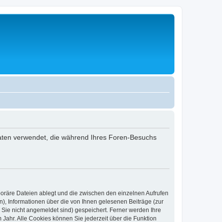
 Daten verwendet, die während Ihres Foren-Besuchs
poräre Dateien ablegt und die zwischen den einzelnen Aufrufen
n), Informationen über die von Ihnen gelesenen Beiträge (zur
 Sie nicht angemeldet sind) gespeichert. Ferner werden Ihre
Jahr. Alle Cookies können Sie jederzeit über die Funktion