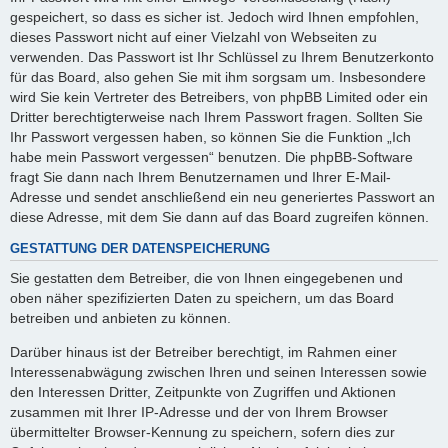
gespeichert, so dass es sicher ist. Jedoch wird Ihnen empfohlen,
dieses Passwort nicht auf einer Vielzahl von Webseiten zu
verwenden. Das Passwort ist Ihr Schlüssel zu Ihrem Benutzerkonto
für das Board, also gehen Sie mit ihm sorgsam um. Insbesondere
wird Sie kein Vertreter des Betreibers, von phpBB Limited oder ein
Dritter berechtigterweise nach Ihrem Passwort fragen. Sollten Sie
Ihr Passwort vergessen haben, so können Sie die Funktion „Ich
habe mein Passwort vergessen“ benutzen. Die phpBB-Software
fragt Sie dann nach Ihrem Benutzernamen und Ihrer E-Mail-
Adresse und sendet anschließend ein neu generiertes Passwort an
diese Adresse, mit dem Sie dann auf das Board zugreifen können.
GESTATTUNG DER DATENSPEICHERUNG
Sie gestatten dem Betreiber, die von Ihnen eingegebenen und
oben näher spezifizierten Daten zu speichern, um das Board
betreiben und anbieten zu können.
Darüber hinaus ist der Betreiber berechtigt, im Rahmen einer
Interessenabwägung zwischen Ihren und seinen Interessen sowie
den Interessen Dritter, Zeitpunkte von Zugriffen und Aktionen
zusammen mit Ihrer IP-Adresse und der von Ihrem Browser
übermittelter Browser-Kennung zu speichern, sofern dies zur