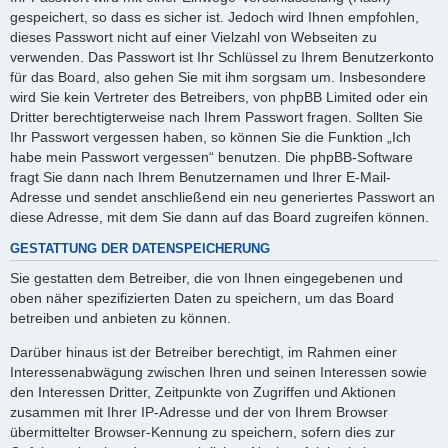
gespeichert, so dass es sicher ist. Jedoch wird Ihnen empfohlen,
dieses Passwort nicht auf einer Vielzahl von Webseiten zu
verwenden. Das Passwort ist Ihr Schlüssel zu Ihrem Benutzerkonto
für das Board, also gehen Sie mit ihm sorgsam um. Insbesondere
wird Sie kein Vertreter des Betreibers, von phpBB Limited oder ein
Dritter berechtigterweise nach Ihrem Passwort fragen. Sollten Sie
Ihr Passwort vergessen haben, so können Sie die Funktion „Ich
habe mein Passwort vergessen“ benutzen. Die phpBB-Software
fragt Sie dann nach Ihrem Benutzernamen und Ihrer E-Mail-
Adresse und sendet anschließend ein neu generiertes Passwort an
diese Adresse, mit dem Sie dann auf das Board zugreifen können.
GESTATTUNG DER DATENSPEICHERUNG
Sie gestatten dem Betreiber, die von Ihnen eingegebenen und
oben näher spezifizierten Daten zu speichern, um das Board
betreiben und anbieten zu können.
Darüber hinaus ist der Betreiber berechtigt, im Rahmen einer
Interessenabwägung zwischen Ihren und seinen Interessen sowie
den Interessen Dritter, Zeitpunkte von Zugriffen und Aktionen
zusammen mit Ihrer IP-Adresse und der von Ihrem Browser
übermittelter Browser-Kennung zu speichern, sofern dies zur