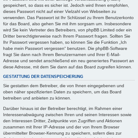
gespeichert, so dass es sicher ist. Jedoch wird Ihnen empfohlen,
dieses Passwort nicht auf einer Vielzahl von Webseiten zu
verwenden. Das Passwort ist Ihr Schlüssel zu Ihrem Benutzerkonto
für das Board, also gehen Sie mit ihm sorgsam um. Insbesondere
wird Sie kein Vertreter des Betreibers, von phpBB Limited oder ein
Dritter berechtigterweise nach Ihrem Passwort fragen. Sollten Sie
Ihr Passwort vergessen haben, so können Sie die Funktion „Ich
habe mein Passwort vergessen“ benutzen. Die phpBB-Software
fragt Sie dann nach Ihrem Benutzernamen und Ihrer E-Mail-
Adresse und sendet anschließend ein neu generiertes Passwort an
diese Adresse, mit dem Sie dann auf das Board zugreifen können.
GESTATTUNG DER DATENSPEICHERUNG
Sie gestatten dem Betreiber, die von Ihnen eingegebenen und
oben näher spezifizierten Daten zu speichern, um das Board
betreiben und anbieten zu können.
Darüber hinaus ist der Betreiber berechtigt, im Rahmen einer
Interessenabwägung zwischen Ihren und seinen Interessen sowie
den Interessen Dritter, Zeitpunkte von Zugriffen und Aktionen
zusammen mit Ihrer IP-Adresse und der von Ihrem Browser
übermittelter Browser-Kennung zu speichern, sofern dies zur