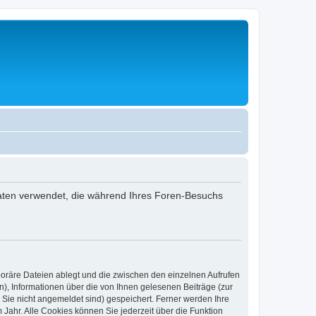
 Daten verwendet, die während Ihres Foren-Besuchs
poräre Dateien ablegt und die zwischen den einzelnen Aufrufen
n), Informationen über die von Ihnen gelesenen Beiträge (zur
 Sie nicht angemeldet sind) gespeichert. Ferner werden Ihre
Jahr. Alle Cookies können Sie jederzeit über die Funktion