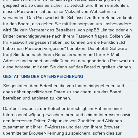
gespeichert, so dass es sicher ist. Jedoch wird Ihnen empfohlen,
dieses Passwort nicht auf einer Vielzahl von Webseiten zu
verwenden. Das Passwort ist Ihr Schlüssel zu Ihrem Benutzerkonto
für das Board, also gehen Sie mit ihm sorgsam um. Insbesondere
wird Sie kein Vertreter des Betreibers, von phpBB Limited oder ein
Dritter berechtigterweise nach Ihrem Passwort fragen. Sollten Sie
Ihr Passwort vergessen haben, so können Sie die Funktion „Ich
habe mein Passwort vergessen“ benutzen. Die phpBB-Software
fragt Sie dann nach Ihrem Benutzernamen und Ihrer E-Mail-
Adresse und sendet anschließend ein neu generiertes Passwort an
diese Adresse, mit dem Sie dann auf das Board zugreifen können.
GESTATTUNG DER DATENSPEICHERUNG
Sie gestatten dem Betreiber, die von Ihnen eingegebenen und
oben näher spezifizierten Daten zu speichern, um das Board
betreiben und anbieten zu können.
Darüber hinaus ist der Betreiber berechtigt, im Rahmen einer
Interessenabwägung zwischen Ihren und seinen Interessen sowie
den Interessen Dritter, Zeitpunkte von Zugriffen und Aktionen
zusammen mit Ihrer IP-Adresse und der von Ihrem Browser
übermittelter Browser-Kennung zu speichern, sofern dies zur