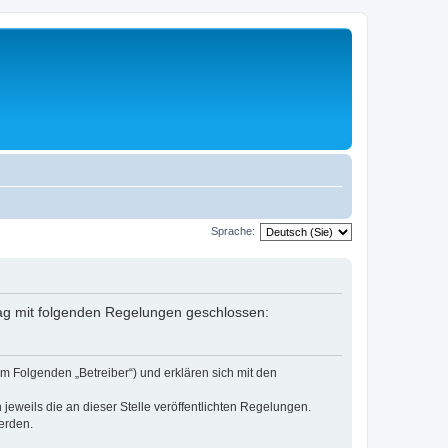
Sprache:
rag mit folgenden Regelungen geschlossen:
m Folgenden „Betreiber“) und erklären sich mit den
jeweils die an dieser Stelle veröffentlichten Regelungen.
erden.