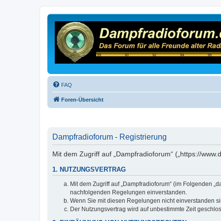
FAQ
Foren-Übersicht
Dampfradioforum - Registrierung
Mit dem Zugriff auf „Dampfradioforum“ („https://www
1. NUTZUNGSVERTRAG
Mit dem Zugriff auf „Dampfradioforum“ (im Folgenden „d
nachfolgenden Regelungen einverstanden.
Wenn Sie mit diesen Regelungen nicht einverstanden sind
Der Nutzungsvertrag wird auf unbestimmte Zeit geschlos