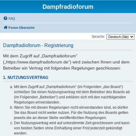
Dampfradioforum
FAQ
Foren-Übersicht
Sprache:
Dampfradioforum - Registrierung
Mit dem Zugriff auf „Dampfradioforum“
(„https://www.dampfradioforum.de“) wird zwischen Ihnen und dem
Betreiber ein Vertrag mit folgenden Regelungen geschlossen:
1. NUTZUNGSVERTRAG
Mit dem Zugriff auf „Dampfradioforum“ (im Folgenden „das Board“)
schließen Sie einen Nutzungsvertrag mit dem Betreiber des Boards ab
(im Folgenden „Betreiber“) und erklären sich mit den nachfolgenden
Regelungen einverstanden.
Wenn Sie mit diesen Regelungen nicht einverstanden sind, so dürfen
Sie das Board nicht weiter nutzen. Für die Nutzung des Boards gelten
jeweils die an dieser Stelle veröffentlichten Regelungen.
Der Nutzungsvertrag wird auf unbestimmte Zeit geschlossen und kann
von beiden Seiten ohne Einhaltung einer Frist jederzeit gekündigt
werden.