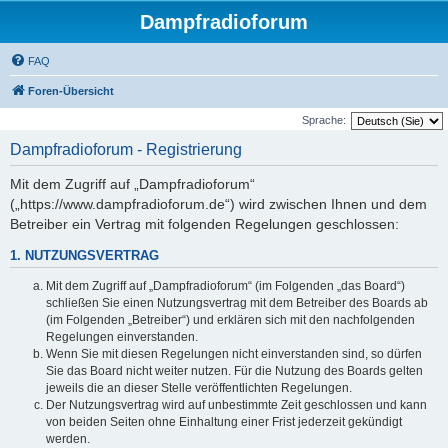
Dampfradioforum
FAQ
Foren-Übersicht
Sprache:
Dampfradioforum - Registrierung
Mit dem Zugriff auf „Dampfradioforum“
(„https://www.dampfradioforum.de“) wird zwischen Ihnen und dem
Betreiber ein Vertrag mit folgenden Regelungen geschlossen:
1. NUTZUNGSVERTRAG
Mit dem Zugriff auf „Dampfradioforum“ (im Folgenden „das Board“)
schließen Sie einen Nutzungsvertrag mit dem Betreiber des Boards ab
(im Folgenden „Betreiber“) und erklären sich mit den nachfolgenden
Regelungen einverstanden.
Wenn Sie mit diesen Regelungen nicht einverstanden sind, so dürfen
Sie das Board nicht weiter nutzen. Für die Nutzung des Boards gelten
jeweils die an dieser Stelle veröffentlichten Regelungen.
Der Nutzungsvertrag wird auf unbestimmte Zeit geschlossen und kann
von beiden Seiten ohne Einhaltung einer Frist jederzeit gekündigt
werden.