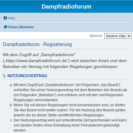
Dampfradioforum
FAQ
Foren-Übersicht
Sprache:
Dampfradioforum - Registrierung
Mit dem Zugriff auf „Dampfradioforum“
(„https://www.dampfradioforum.de“) wird zwischen Ihnen und dem
Betreiber ein Vertrag mit folgenden Regelungen geschlossen:
1. NUTZUNGSVERTRAG
Mit dem Zugriff auf „Dampfradioforum“ (im Folgenden „das Board“)
schließen Sie einen Nutzungsvertrag mit dem Betreiber des Boards ab
(im Folgenden „Betreiber“) und erklären sich mit den nachfolgenden
Regelungen einverstanden.
Wenn Sie mit diesen Regelungen nicht einverstanden sind, so dürfen
Sie das Board nicht weiter nutzen. Für die Nutzung des Boards gelten
jeweils die an dieser Stelle veröffentlichten Regelungen.
Der Nutzungsvertrag wird auf unbestimmte Zeit geschlossen und kann
von beiden Seiten ohne Einhaltung einer Frist jederzeit gekündigt
werden.