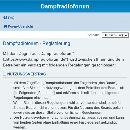
Dampfradioforum
FAQ
Foren-Übersicht
Sprache:
Dampfradioforum - Registrierung
Mit dem Zugriff auf „Dampfradioforum“
(„https://www.dampfradioforum.de“) wird zwischen Ihnen und dem
Betreiber ein Vertrag mit folgenden Regelungen geschlossen:
1. NUTZUNGSVERTRAG
Mit dem Zugriff auf „Dampfradioforum“ (im Folgenden „das Board“)
schließen Sie einen Nutzungsvertrag mit dem Betreiber des Boards ab
(im Folgenden „Betreiber“) und erklären sich mit den nachfolgenden
Regelungen einverstanden.
Wenn Sie mit diesen Regelungen nicht einverstanden sind, so dürfen
Sie das Board nicht weiter nutzen. Für die Nutzung des Boards gelten
jeweils die an dieser Stelle veröffentlichten Regelungen.
Der Nutzungsvertrag wird auf unbestimmte Zeit geschlossen und kann
von beiden Seiten ohne Einhaltung einer Frist jederzeit gekündigt
werden.