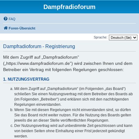
Dampfradioforum
FAQ
Foren-Übersicht
Sprache:
Dampfradioforum - Registrierung
Mit dem Zugriff auf „Dampfradioforum“
(„https://www.dampfradioforum.de“) wird zwischen Ihnen und dem
Betreiber ein Vertrag mit folgenden Regelungen geschlossen:
1. NUTZUNGSVERTRAG
Mit dem Zugriff auf „Dampfradioforum“ (im Folgenden „das Board“)
schließen Sie einen Nutzungsvertrag mit dem Betreiber des Boards ab
(im Folgenden „Betreiber“) und erklären sich mit den nachfolgenden
Regelungen einverstanden.
Wenn Sie mit diesen Regelungen nicht einverstanden sind, so dürfen
Sie das Board nicht weiter nutzen. Für die Nutzung des Boards gelten
jeweils die an dieser Stelle veröffentlichten Regelungen.
Der Nutzungsvertrag wird auf unbestimmte Zeit geschlossen und kann
von beiden Seiten ohne Einhaltung einer Frist jederzeit gekündigt
werden.