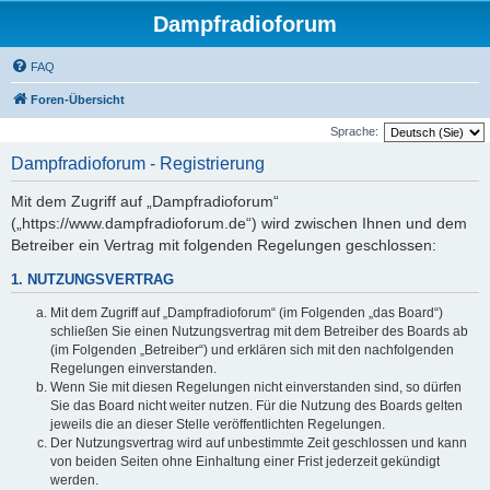
Dampfradioforum
FAQ
Foren-Übersicht
Sprache:
Dampfradioforum - Registrierung
Mit dem Zugriff auf „Dampfradioforum“
(„https://www.dampfradioforum.de“) wird zwischen Ihnen und dem
Betreiber ein Vertrag mit folgenden Regelungen geschlossen:
1. NUTZUNGSVERTRAG
Mit dem Zugriff auf „Dampfradioforum“ (im Folgenden „das Board“)
schließen Sie einen Nutzungsvertrag mit dem Betreiber des Boards ab
(im Folgenden „Betreiber“) und erklären sich mit den nachfolgenden
Regelungen einverstanden.
Wenn Sie mit diesen Regelungen nicht einverstanden sind, so dürfen
Sie das Board nicht weiter nutzen. Für die Nutzung des Boards gelten
jeweils die an dieser Stelle veröffentlichten Regelungen.
Der Nutzungsvertrag wird auf unbestimmte Zeit geschlossen und kann
von beiden Seiten ohne Einhaltung einer Frist jederzeit gekündigt
werden.