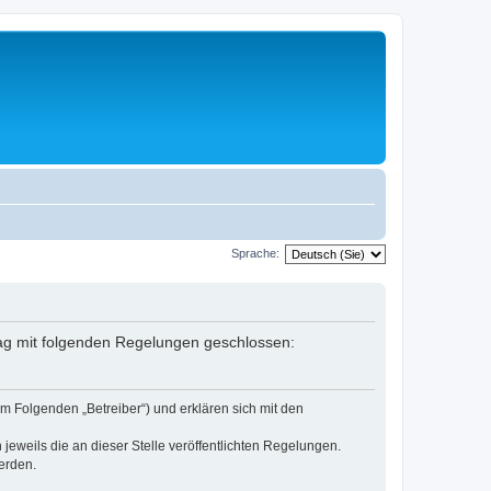
Sprache:
rag mit folgenden Regelungen geschlossen:
m Folgenden „Betreiber“) und erklären sich mit den
jeweils die an dieser Stelle veröffentlichten Regelungen.
erden.