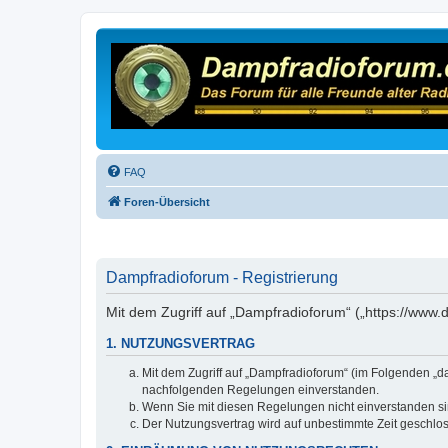
FAQ
Foren-Übersicht
Dampfradioforum - Registrierung
Mit dem Zugriff auf „Dampfradioforum“ („https://www
1. NUTZUNGSVERTRAG
Mit dem Zugriff auf „Dampfradioforum“ (im Folgenden „d
nachfolgenden Regelungen einverstanden.
Wenn Sie mit diesen Regelungen nicht einverstanden sind
Der Nutzungsvertrag wird auf unbestimmte Zeit geschlos