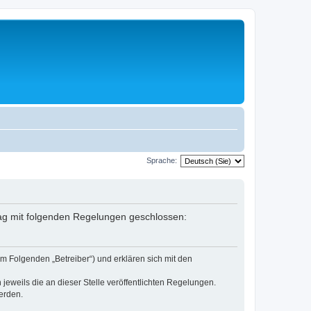
Sprache:
rag mit folgenden Regelungen geschlossen:
m Folgenden „Betreiber“) und erklären sich mit den
jeweils die an dieser Stelle veröffentlichten Regelungen.
erden.