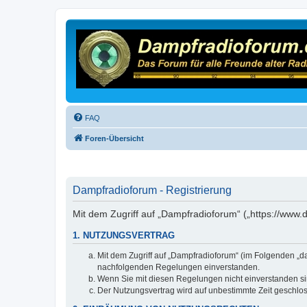
FAQ
Foren-Übersicht
Dampfradioforum - Registrierung
Mit dem Zugriff auf „Dampfradioforum“ („https://www
1. NUTZUNGSVERTRAG
Mit dem Zugriff auf „Dampfradioforum“ (im Folgenden „d
nachfolgenden Regelungen einverstanden.
Wenn Sie mit diesen Regelungen nicht einverstanden sind
Der Nutzungsvertrag wird auf unbestimmte Zeit geschlos