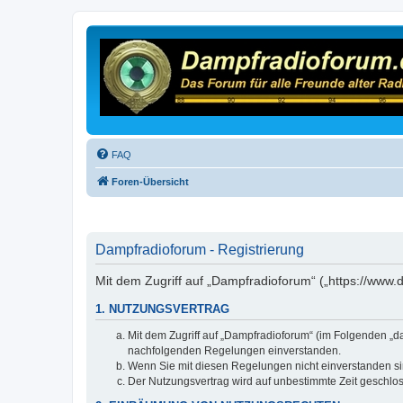
FAQ
Foren-Übersicht
Dampfradioforum - Registrierung
Mit dem Zugriff auf „Dampfradioforum“ („https://www
1. NUTZUNGSVERTRAG
Mit dem Zugriff auf „Dampfradioforum“ (im Folgenden „d
nachfolgenden Regelungen einverstanden.
Wenn Sie mit diesen Regelungen nicht einverstanden sind
Der Nutzungsvertrag wird auf unbestimmte Zeit geschlos