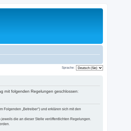
Sprache:
rag mit folgenden Regelungen geschlossen:
m Folgenden „Betreiber“) und erklären sich mit den
jeweils die an dieser Stelle veröffentlichten Regelungen.
erden.