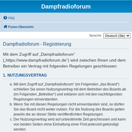
Dampfradioforum
FAQ
Foren-Übersicht
Sprache:
Dampfradioforum - Registrierung
Mit dem Zugriff auf „Dampfradioforum“
(„https://www.dampfradioforum.de“) wird zwischen Ihnen und dem
Betreiber ein Vertrag mit folgenden Regelungen geschlossen:
1. NUTZUNGSVERTRAG
Mit dem Zugriff auf „Dampfradioforum“ (im Folgenden „das Board“)
schließen Sie einen Nutzungsvertrag mit dem Betreiber des Boards ab
(im Folgenden „Betreiber“) und erklären sich mit den nachfolgenden
Regelungen einverstanden.
Wenn Sie mit diesen Regelungen nicht einverstanden sind, so dürfen
Sie das Board nicht weiter nutzen. Für die Nutzung des Boards gelten
jeweils die an dieser Stelle veröffentlichten Regelungen.
Der Nutzungsvertrag wird auf unbestimmte Zeit geschlossen und kann
von beiden Seiten ohne Einhaltung einer Frist jederzeit gekündigt
werden.