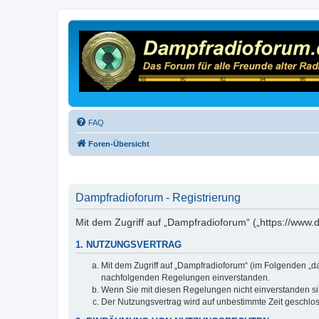
FAQ
Foren-Übersicht
Dampfradioforum - Registrierung
Mit dem Zugriff auf „Dampfradioforum“ („https://www
1. NUTZUNGSVERTRAG
Mit dem Zugriff auf „Dampfradioforum“ (im Folgenden „d
nachfolgenden Regelungen einverstanden.
Wenn Sie mit diesen Regelungen nicht einverstanden sind
Der Nutzungsvertrag wird auf unbestimmte Zeit geschlos