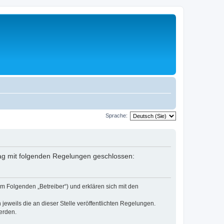
Sprache:
rag mit folgenden Regelungen geschlossen:
m Folgenden „Betreiber“) und erklären sich mit den
jeweils die an dieser Stelle veröffentlichten Regelungen.
erden.