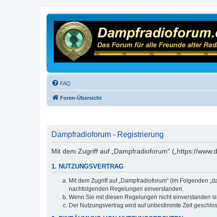
FAQ
Foren-Übersicht
Dampfradioforum - Registrierung
Mit dem Zugriff auf „Dampfradioforum“ („https://www
1. NUTZUNGSVERTRAG
Mit dem Zugriff auf „Dampfradioforum“ (im Folgenden „d
nachfolgenden Regelungen einverstanden.
Wenn Sie mit diesen Regelungen nicht einverstanden sind
Der Nutzungsvertrag wird auf unbestimmte Zeit geschlos