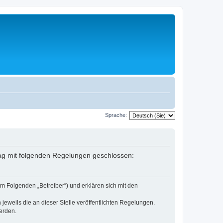
Sprache:
rag mit folgenden Regelungen geschlossen:
m Folgenden „Betreiber“) und erklären sich mit den
jeweils die an dieser Stelle veröffentlichten Regelungen.
erden.