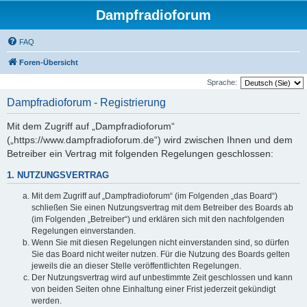
Dampfradioforum
FAQ
Foren-Übersicht
Sprache:
Dampfradioforum - Registrierung
Mit dem Zugriff auf „Dampfradioforum“
(„https://www.dampfradioforum.de“) wird zwischen Ihnen und dem
Betreiber ein Vertrag mit folgenden Regelungen geschlossen:
1. NUTZUNGSVERTRAG
Mit dem Zugriff auf „Dampfradioforum“ (im Folgenden „das Board“)
schließen Sie einen Nutzungsvertrag mit dem Betreiber des Boards ab
(im Folgenden „Betreiber“) und erklären sich mit den nachfolgenden
Regelungen einverstanden.
Wenn Sie mit diesen Regelungen nicht einverstanden sind, so dürfen
Sie das Board nicht weiter nutzen. Für die Nutzung des Boards gelten
jeweils die an dieser Stelle veröffentlichten Regelungen.
Der Nutzungsvertrag wird auf unbestimmte Zeit geschlossen und kann
von beiden Seiten ohne Einhaltung einer Frist jederzeit gekündigt
werden.