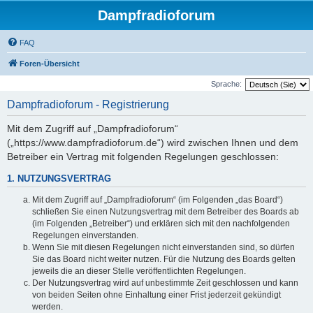
Dampfradioforum
FAQ
Foren-Übersicht
Sprache:
Dampfradioforum - Registrierung
Mit dem Zugriff auf „Dampfradioforum“
(„https://www.dampfradioforum.de“) wird zwischen Ihnen und dem
Betreiber ein Vertrag mit folgenden Regelungen geschlossen:
1. NUTZUNGSVERTRAG
Mit dem Zugriff auf „Dampfradioforum“ (im Folgenden „das Board“)
schließen Sie einen Nutzungsvertrag mit dem Betreiber des Boards ab
(im Folgenden „Betreiber“) und erklären sich mit den nachfolgenden
Regelungen einverstanden.
Wenn Sie mit diesen Regelungen nicht einverstanden sind, so dürfen
Sie das Board nicht weiter nutzen. Für die Nutzung des Boards gelten
jeweils die an dieser Stelle veröffentlichten Regelungen.
Der Nutzungsvertrag wird auf unbestimmte Zeit geschlossen und kann
von beiden Seiten ohne Einhaltung einer Frist jederzeit gekündigt
werden.