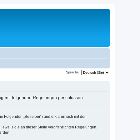
Sprache:
rag mit folgenden Regelungen geschlossen:
m Folgenden „Betreiber“) und erklären sich mit den
jeweils die an dieser Stelle veröffentlichten Regelungen.
erden.