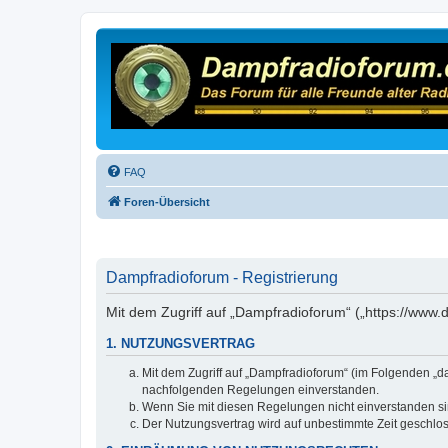
FAQ
Foren-Übersicht
Dampfradioforum - Registrierung
Mit dem Zugriff auf „Dampfradioforum“ („https://www
1. NUTZUNGSVERTRAG
Mit dem Zugriff auf „Dampfradioforum“ (im Folgenden „d
nachfolgenden Regelungen einverstanden.
Wenn Sie mit diesen Regelungen nicht einverstanden sind
Der Nutzungsvertrag wird auf unbestimmte Zeit geschlos