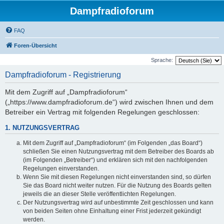
Dampfradioforum
FAQ
Foren-Übersicht
Sprache:
Dampfradioforum - Registrierung
Mit dem Zugriff auf „Dampfradioforum“
(„https://www.dampfradioforum.de“) wird zwischen Ihnen und dem
Betreiber ein Vertrag mit folgenden Regelungen geschlossen:
1. NUTZUNGSVERTRAG
Mit dem Zugriff auf „Dampfradioforum“ (im Folgenden „das Board“)
schließen Sie einen Nutzungsvertrag mit dem Betreiber des Boards ab
(im Folgenden „Betreiber“) und erklären sich mit den nachfolgenden
Regelungen einverstanden.
Wenn Sie mit diesen Regelungen nicht einverstanden sind, so dürfen
Sie das Board nicht weiter nutzen. Für die Nutzung des Boards gelten
jeweils die an dieser Stelle veröffentlichten Regelungen.
Der Nutzungsvertrag wird auf unbestimmte Zeit geschlossen und kann
von beiden Seiten ohne Einhaltung einer Frist jederzeit gekündigt
werden.