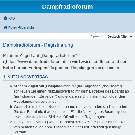
Dampfradioforum
FAQ
Foren-Übersicht
Sprache:
Dampfradioforum - Registrierung
Mit dem Zugriff auf „Dampfradioforum“
(„https://www.dampfradioforum.de“) wird zwischen Ihnen und dem
Betreiber ein Vertrag mit folgenden Regelungen geschlossen:
1. NUTZUNGSVERTRAG
Mit dem Zugriff auf „Dampfradioforum“ (im Folgenden „das Board“)
schließen Sie einen Nutzungsvertrag mit dem Betreiber des Boards ab
(im Folgenden „Betreiber“) und erklären sich mit den nachfolgenden
Regelungen einverstanden.
Wenn Sie mit diesen Regelungen nicht einverstanden sind, so dürfen
Sie das Board nicht weiter nutzen. Für die Nutzung des Boards gelten
jeweils die an dieser Stelle veröffentlichten Regelungen.
Der Nutzungsvertrag wird auf unbestimmte Zeit geschlossen und kann
von beiden Seiten ohne Einhaltung einer Frist jederzeit gekündigt
werden.