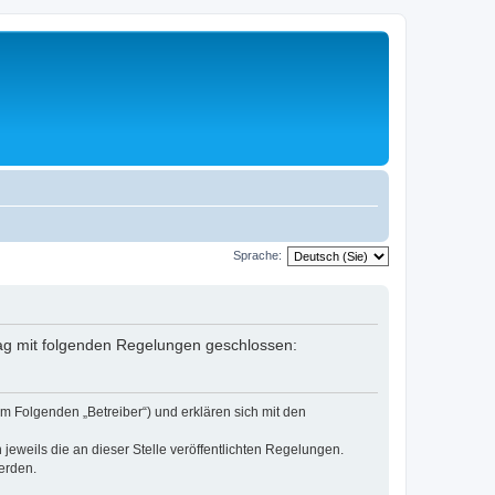
Sprache:
rag mit folgenden Regelungen geschlossen:
m Folgenden „Betreiber“) und erklären sich mit den
jeweils die an dieser Stelle veröffentlichten Regelungen.
erden.