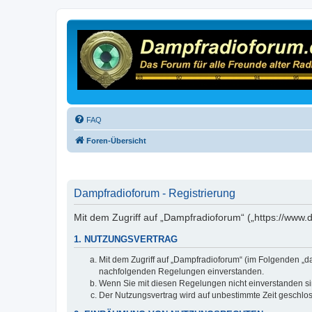
FAQ
Foren-Übersicht
Dampfradioforum - Registrierung
Mit dem Zugriff auf „Dampfradioforum“ („https://www
1. NUTZUNGSVERTRAG
Mit dem Zugriff auf „Dampfradioforum“ (im Folgenden „d
nachfolgenden Regelungen einverstanden.
Wenn Sie mit diesen Regelungen nicht einverstanden sind
Der Nutzungsvertrag wird auf unbestimmte Zeit geschlos