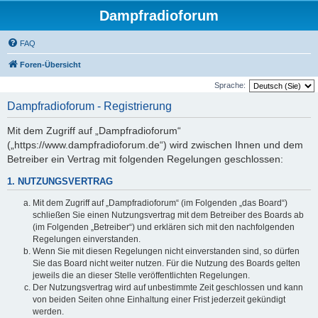
Dampfradioforum
FAQ
Foren-Übersicht
Sprache:
Dampfradioforum - Registrierung
Mit dem Zugriff auf „Dampfradioforum“
(„https://www.dampfradioforum.de“) wird zwischen Ihnen und dem
Betreiber ein Vertrag mit folgenden Regelungen geschlossen:
1. NUTZUNGSVERTRAG
Mit dem Zugriff auf „Dampfradioforum“ (im Folgenden „das Board“)
schließen Sie einen Nutzungsvertrag mit dem Betreiber des Boards ab
(im Folgenden „Betreiber“) und erklären sich mit den nachfolgenden
Regelungen einverstanden.
Wenn Sie mit diesen Regelungen nicht einverstanden sind, so dürfen
Sie das Board nicht weiter nutzen. Für die Nutzung des Boards gelten
jeweils die an dieser Stelle veröffentlichten Regelungen.
Der Nutzungsvertrag wird auf unbestimmte Zeit geschlossen und kann
von beiden Seiten ohne Einhaltung einer Frist jederzeit gekündigt
werden.