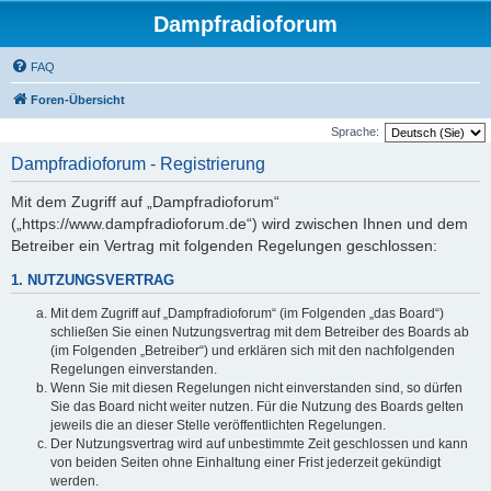
Dampfradioforum
FAQ
Foren-Übersicht
Sprache:
Dampfradioforum - Registrierung
Mit dem Zugriff auf „Dampfradioforum“
(„https://www.dampfradioforum.de“) wird zwischen Ihnen und dem
Betreiber ein Vertrag mit folgenden Regelungen geschlossen:
1. NUTZUNGSVERTRAG
Mit dem Zugriff auf „Dampfradioforum“ (im Folgenden „das Board“)
schließen Sie einen Nutzungsvertrag mit dem Betreiber des Boards ab
(im Folgenden „Betreiber“) und erklären sich mit den nachfolgenden
Regelungen einverstanden.
Wenn Sie mit diesen Regelungen nicht einverstanden sind, so dürfen
Sie das Board nicht weiter nutzen. Für die Nutzung des Boards gelten
jeweils die an dieser Stelle veröffentlichten Regelungen.
Der Nutzungsvertrag wird auf unbestimmte Zeit geschlossen und kann
von beiden Seiten ohne Einhaltung einer Frist jederzeit gekündigt
werden.