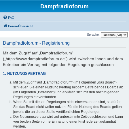
Dampfradioforum
FAQ
Foren-Übersicht
Sprache:
Dampfradioforum - Registrierung
Mit dem Zugriff auf „Dampfradioforum“
(„https://www.dampfradioforum.de“) wird zwischen Ihnen und dem
Betreiber ein Vertrag mit folgenden Regelungen geschlossen:
1. NUTZUNGSVERTRAG
Mit dem Zugriff auf „Dampfradioforum“ (im Folgenden „das Board“)
schließen Sie einen Nutzungsvertrag mit dem Betreiber des Boards ab
(im Folgenden „Betreiber“) und erklären sich mit den nachfolgenden
Regelungen einverstanden.
Wenn Sie mit diesen Regelungen nicht einverstanden sind, so dürfen
Sie das Board nicht weiter nutzen. Für die Nutzung des Boards gelten
jeweils die an dieser Stelle veröffentlichten Regelungen.
Der Nutzungsvertrag wird auf unbestimmte Zeit geschlossen und kann
von beiden Seiten ohne Einhaltung einer Frist jederzeit gekündigt
werden.