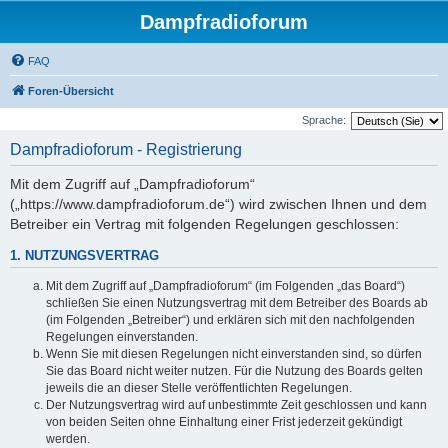
Dampfradioforum
FAQ
Foren-Übersicht
Sprache:
Dampfradioforum - Registrierung
Mit dem Zugriff auf „Dampfradioforum“
(„https://www.dampfradioforum.de“) wird zwischen Ihnen und dem
Betreiber ein Vertrag mit folgenden Regelungen geschlossen:
1. NUTZUNGSVERTRAG
Mit dem Zugriff auf „Dampfradioforum“ (im Folgenden „das Board“)
schließen Sie einen Nutzungsvertrag mit dem Betreiber des Boards ab
(im Folgenden „Betreiber“) und erklären sich mit den nachfolgenden
Regelungen einverstanden.
Wenn Sie mit diesen Regelungen nicht einverstanden sind, so dürfen
Sie das Board nicht weiter nutzen. Für die Nutzung des Boards gelten
jeweils die an dieser Stelle veröffentlichten Regelungen.
Der Nutzungsvertrag wird auf unbestimmte Zeit geschlossen und kann
von beiden Seiten ohne Einhaltung einer Frist jederzeit gekündigt
werden.