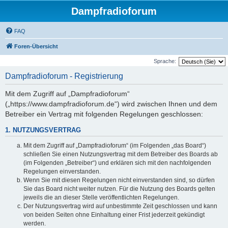
Dampfradioforum
FAQ
Foren-Übersicht
Sprache:
Dampfradioforum - Registrierung
Mit dem Zugriff auf „Dampfradioforum“
(„https://www.dampfradioforum.de“) wird zwischen Ihnen und dem
Betreiber ein Vertrag mit folgenden Regelungen geschlossen:
1. NUTZUNGSVERTRAG
Mit dem Zugriff auf „Dampfradioforum“ (im Folgenden „das Board“)
schließen Sie einen Nutzungsvertrag mit dem Betreiber des Boards ab
(im Folgenden „Betreiber“) und erklären sich mit den nachfolgenden
Regelungen einverstanden.
Wenn Sie mit diesen Regelungen nicht einverstanden sind, so dürfen
Sie das Board nicht weiter nutzen. Für die Nutzung des Boards gelten
jeweils die an dieser Stelle veröffentlichten Regelungen.
Der Nutzungsvertrag wird auf unbestimmte Zeit geschlossen und kann
von beiden Seiten ohne Einhaltung einer Frist jederzeit gekündigt
werden.