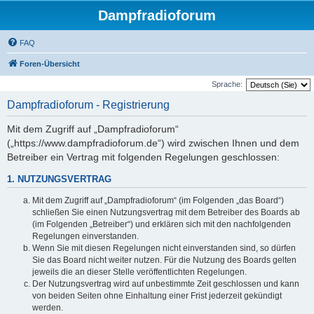
Dampfradioforum
FAQ
Foren-Übersicht
Sprache:
Dampfradioforum - Registrierung
Mit dem Zugriff auf „Dampfradioforum“
(„https://www.dampfradioforum.de“) wird zwischen Ihnen und dem
Betreiber ein Vertrag mit folgenden Regelungen geschlossen:
1. NUTZUNGSVERTRAG
Mit dem Zugriff auf „Dampfradioforum“ (im Folgenden „das Board“)
schließen Sie einen Nutzungsvertrag mit dem Betreiber des Boards ab
(im Folgenden „Betreiber“) und erklären sich mit den nachfolgenden
Regelungen einverstanden.
Wenn Sie mit diesen Regelungen nicht einverstanden sind, so dürfen
Sie das Board nicht weiter nutzen. Für die Nutzung des Boards gelten
jeweils die an dieser Stelle veröffentlichten Regelungen.
Der Nutzungsvertrag wird auf unbestimmte Zeit geschlossen und kann
von beiden Seiten ohne Einhaltung einer Frist jederzeit gekündigt
werden.